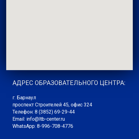
АДРЕС ОБРАЗОВАТЕЛЬНОГО ЦЕНТРА:
г. Барнаул
проспект Строителей 45, офис 324
Телефон: 8 (3852) 69-29-44
Email: info@ltb-center.ru
WhatsApp: 8-996-708-4776