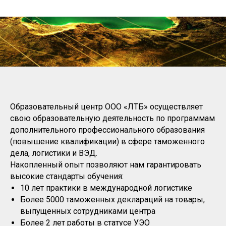
Образовательный центр ООО «ЛТБ» осуществляет
свою образовательную деятельность по программам
дополнительного профессионального образования
(повышение квалификации) в сфере таможенного
дела, логистики и ВЭД.
Накопленный опыт позволяют нам гарантировать
высокие стандарты обучения:
10 лет практики в международной логистике
Более 5000 таможенных деклараций на товары,
выпущенных сотрудниками центра
Более 2 лет работы в статусе УЭО