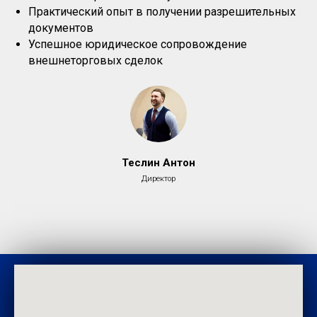
Практический опыт в получении разрешительных
документов
Успешное юридическое сопровождение
внешнеторговых сделок
Теслин Антон
Директор