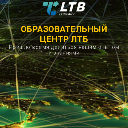
ОБРАЗОВАТЕЛЬНЫЙ
ЦЕНТР ЛТБ
Пришло время делиться нашим опытом
и знаниями