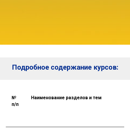
Подробное содержание курсов:
№
Наименование разделов и тем
п/п