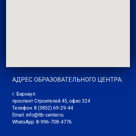
АДРЕС ОБРАЗОВАТЕЛЬНОГО ЦЕНТРА:
г. Барнаул
проспект Строителей 45, офис 324
Телефон: 8 (3852) 69-29-44
Email: info@ltb-center.ru
WhatsApp: 8-996-708-4776