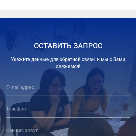
ОСТАВИТЬ ЗАПРОС
Укажите данные для обратной связи, и мы с Вами
свяжемся!
E-mail адрес
Телефон
Как вас зовут