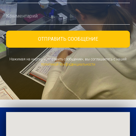
Комментарий
ОТПРАВИТЬ СООБЩЕНИЕ
Нажимая на кнопку «Отправить сообщение», вы соглашаетесь с нашей
политикой конфиденциальности